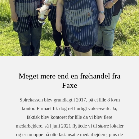
Meget mere end en frøhandel fra
Faxe
Spirekassen blev grundlagt i 2017, på et lille 8 kvm
kontor. Firmaet fik dog ret hurtigt vokseværk. Ja,
faktisk blev kontoret for lille da vi blev flere
medarbejdere, så i juni 2021 flyttede vi til større lokaler
og er nu oppe på otte fastansatte medarbejdere, plus de